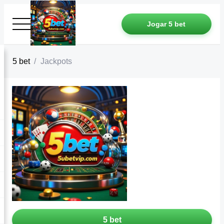
Jogar 5 bet
5 bet
Jackpots
5 bet