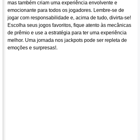
mas também criam uma experiência envolvente e
emocionante para todos os jogadores. Lembre-se de
jogar com responsabilidade e, acima de tudo, divirta-se!
Escolha seus jogos favoritos, fique atento às mecânicas
de prêmio e use a estratégia para ter uma experiência
melhor. Uma jornada nos jackpots pode ser repleta de
emoções e surpresas!.