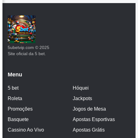
5ubetvip.com © 2025
Site oficial da 5 bet.
Menu
5 bet
Hóquei
Roleta
Jackpots
Promoções
Jogos de Mesa
Basquete
Apostas Esportivas
Cassino Ao Vivo
Apostas Grátis