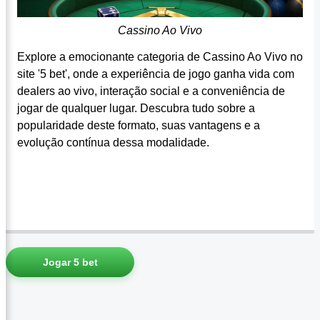
Cassino Ao Vivo
Explore a emocionante categoria de Cassino Ao Vivo no
site '5 bet', onde a experiência de jogo ganha vida com
dealers ao vivo, interação social e a conveniência de
jogar de qualquer lugar. Descubra tudo sobre a
popularidade deste formato, suas vantagens e a
evolução contínua dessa modalidade.
Jogar 5 bet